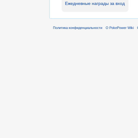
Ежедневные награды за вход
Политика конфиденциальности
О PokePower Wiki