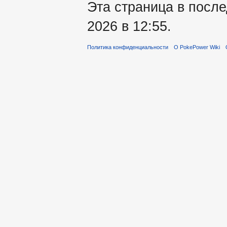
Эта страница в посл
2026 в 12:55.
Политика конфиденциальности
О PokePower Wiki