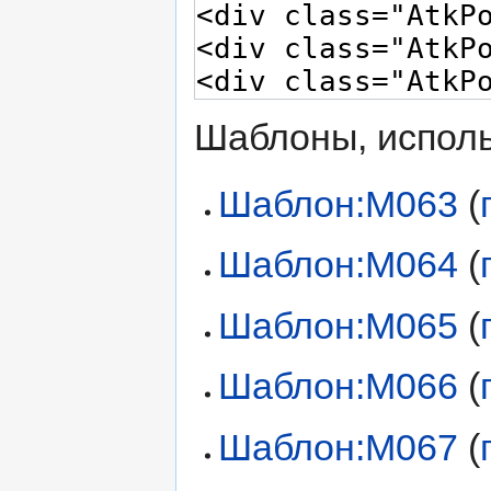
Шаблоны, исполь
Шаблон:M063
(
Шаблон:M064
(
Шаблон:M065
(
Шаблон:M066
(
Шаблон:M067
(