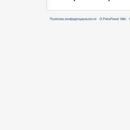
Политика конфиденциальности
О PokePower Wiki