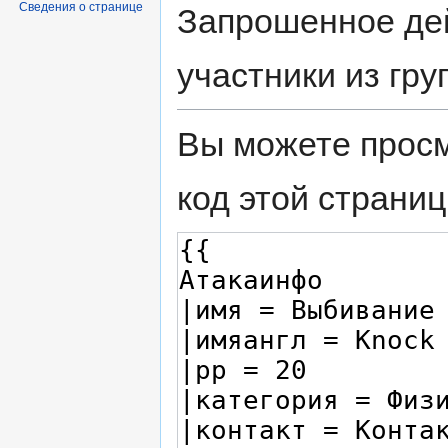
Сведения о странице
Запрошенное дей
участники из гр
Вы можете просм
код этой страниц