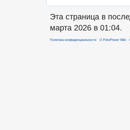
Эта страница в посл
марта 2026 в 01:04.
Политика конфиденциальности
О PokePower Wiki