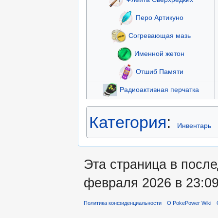
Перо Артикуно
Согревающая мазь
Именной жетон
Отшиб Памяти
Радиоактивная перчатка
Категория
:
Инвентарь
Эта страница в посл
февраля 2026 в 23:09
Политика конфиденциальности
О PokePower Wiki