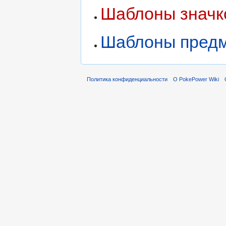
Шаблоны значк
Шаблоны пред
Политика конфиденциальности
О PokePower Wiki