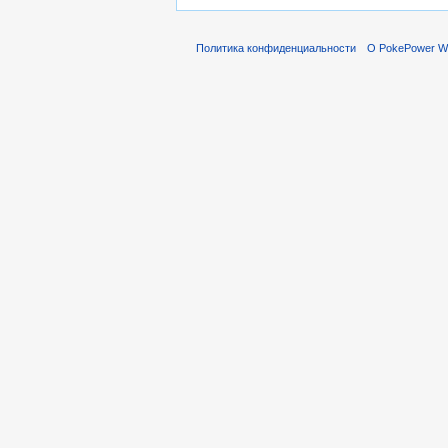
Политика конфиденциальности
О PokePower Wi