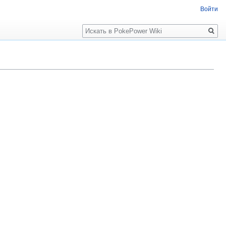
Войти
Поиск