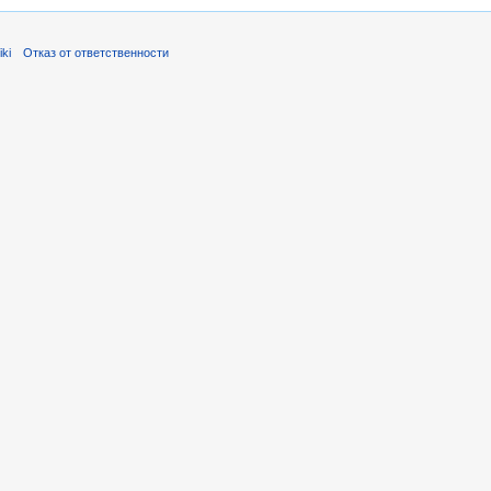
ki
Отказ от ответственности