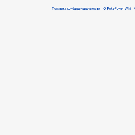
Политика конфиденциальности
О PokePower Wiki