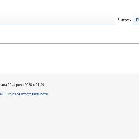
Читать
П
ана 20 апреля 2020 в 21:40.
ki
Отказ от ответственности