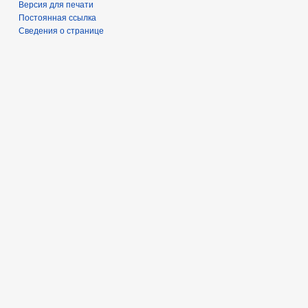
Версия для печати
Постоянная ссылка
Сведения о странице