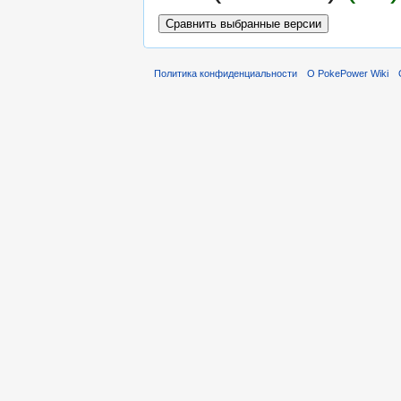
Политика конфиденциальности
О PokePower Wiki