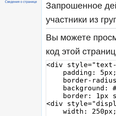
Сведения о странице
Запрошенное дей
участники из гр
Вы можете просм
код этой страниц