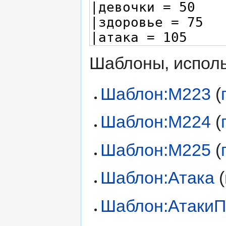
Шаблоны, исполь
Шаблон:M223
(
Шаблон:M224
(
Шаблон:M225
(
Шаблон:Атака
(
Шаблон:АтакиП