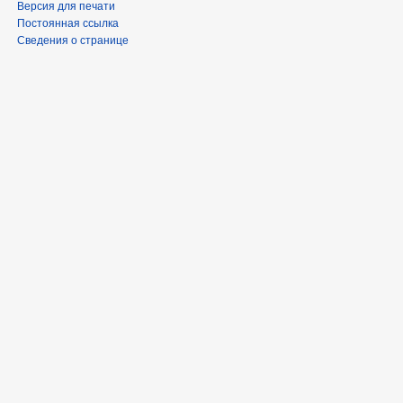
Версия для печати
Постоянная ссылка
Сведения о странице