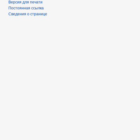
Версия для печати
Постоянная ссылка
Сведения о странице