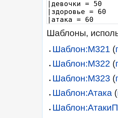
Шаблоны, исполь
Шаблон:M321
(
Шаблон:M322
(
Шаблон:M323
(
Шаблон:Атака
(
Шаблон:АтакиП