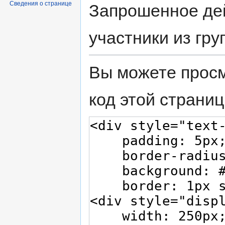
Сведения о странице
Запрошенное дей
участники из гр
Вы можете просм
код этой страниц