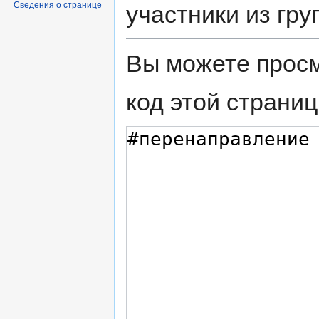
Сведения о странице
участники из гр
Вы можете просм
код этой страниц