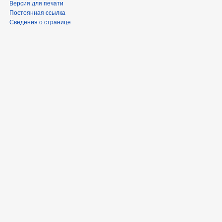
Версия для печати
Постоянная ссылка
Сведения о странице