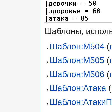
Шаблоны, исполь
Шаблон:M504
(
Шаблон:M505
(
Шаблон:M506
(
Шаблон:Атака
(
Шаблон:АтакиП