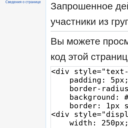
Сведения о странице
Запрошенное дей
участники из гр
Вы можете просм
код этой страниц