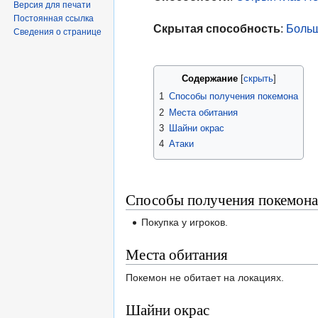
Версия для печати
Постоянная ссылка
Скрытая способность
:
Боль
Сведения о странице
Содержание
1
Способы получения покемона
2
Места обитания
3
Шайни окрас
4
Атаки
Способы получения покемона
Покупка у игроков.
Места обитания
Покемон не обитает на локациях.
Шайни окрас