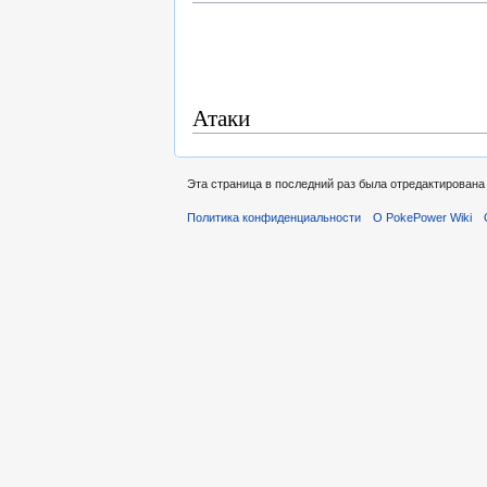
Атаки
Эта страница в последний раз была отредактирована 
Политика конфиденциальности
О PokePower Wiki