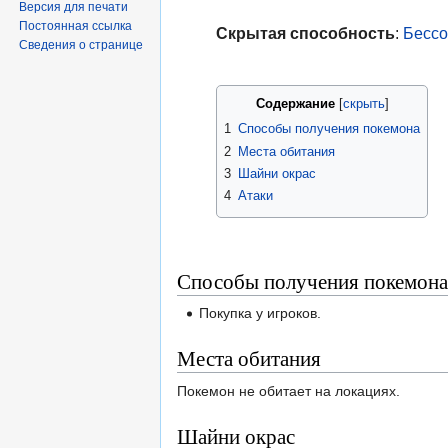
Версия для печати
Постоянная ссылка
Скрытая способность
:
Бесс
Сведения о странице
Содержание
1
Способы получения покемона
2
Места обитания
3
Шайни окрас
4
Атаки
Способы получения покемона
Покупка у игроков.
Места обитания
Покемон не обитает на локациях.
Шайни окрас