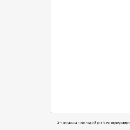
Эта страница в последний раз была отредактиров