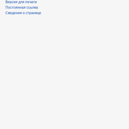
Версия для печати
Постоянная ссылка
Сведения о странице