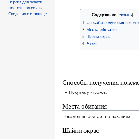
Версия для печати
Постоянная ссылка
Сведения о странице
Содержание
1
Способы получения покемо
2
Места обитания
3
Шайни окрас
4
Атаки
Способы получения покем
Покупка у игроков.
Места обитания
Покемон не обитает на локациях.
Шайни окрас