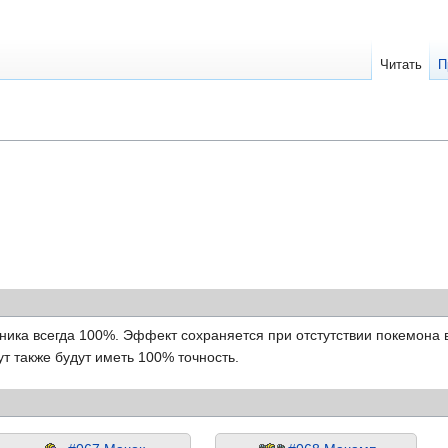
Читать
П
вника всегда 100%. Эффект сохраняется при отстутствии покемона в
дут также будут иметь 100% точность.