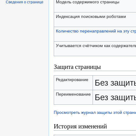
Модель содержимого страницы
Сведения о странице
Индексация поисковыми роботами
Количество перенаправлений на эту ст
Учитывается счётчиком как содержател
Защита страницы
Редактирование
Без защит
Переименование
Без защит
Просмотреть журнал защиты этой стран
История изменений