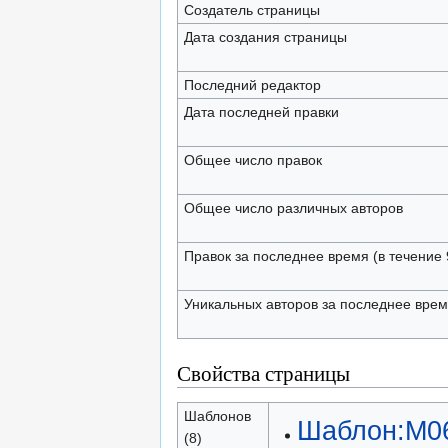
Создатель страницы
Дата создания страницы
Последний редактор
Дата последней правки
Общее число правок
Общее число различных авторов
Правок за последнее время (в течение 
Уникальных авторов за последнее вре
Свойства страницы
Шаблонов
Шаблон:M0
(8)