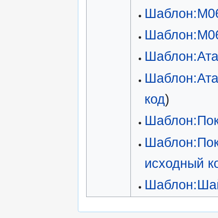
Шаблон:M0
Шаблон:M0
Шаблон:Ата
Шаблон:Ат
код
)
Шаблон:По
Шаблон:Пок
исходный к
Шаблон:Ша