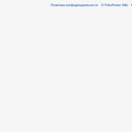
Политика конфиденциальности
О PokePower Wiki