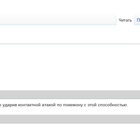
Читать
П
ударив контактной атакой по покемону с этой способностью.