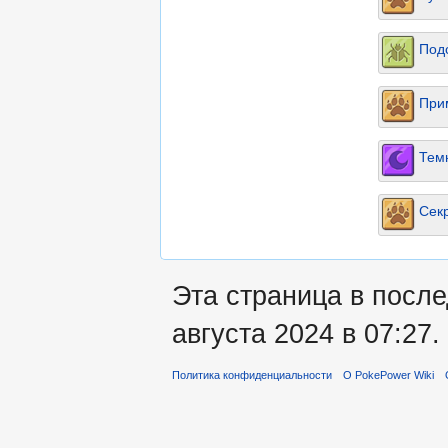
Под
При
Тем
Сек
Эта страница в после
августа 2024 в 07:27.
Политика конфиденциальности
О PokePower Wiki