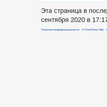
Эта страница в после
сентября 2020 в 17:1
Политика конфиденциальности
О PokePower Wiki