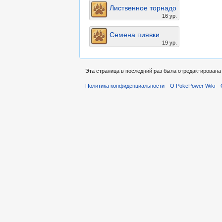
Лиственное торнадо
16 ур.
Семена пиявки
19 ур.
Эта страница в последний раз была отредактирована 
Политика конфиденциальности
О PokePower Wiki