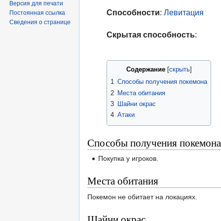
Версия для печати
Способности
:
Левитация
Постоянная ссылка
Сведения о странице
Скрытая способность
:
Содержание
1
Способы получения покемона
2
Места обитания
3
Шайни окрас
4
Атаки
Способы получения покемона
Покупка у игроков.
Места обитания
Покемон не обитает на локациях.
Шайни окрас