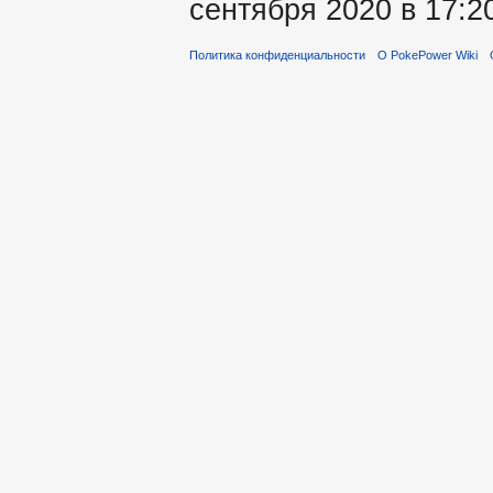
сентября 2020 в 17:2
Политика конфиденциальности
О PokePower Wiki