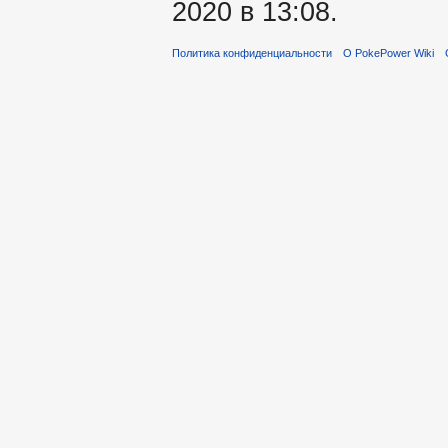
2020 в 13:08.
Политика конфиденциальности
О PokePower Wiki