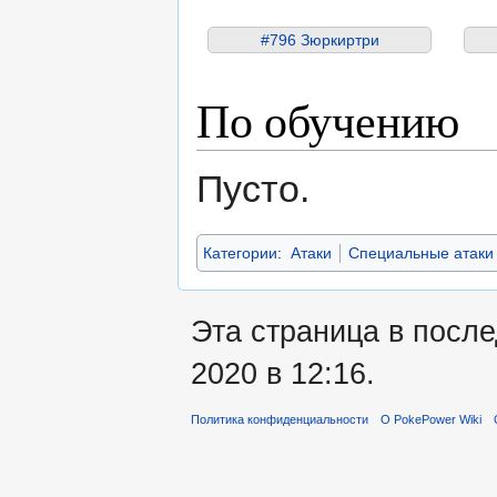
#796 Зюркиртри
По обучению
Пусто.
Категории
:
Атаки
Специальные атаки
Эта страница в посл
2020 в 12:16.
Политика конфиденциальности
О PokePower Wiki