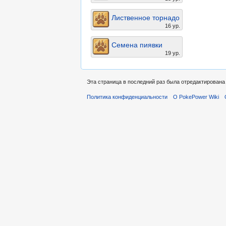
Лиственное торнадо
16 ур.
Семена пиявки
19 ур.
Эта страница в последний раз была отредактирована 
Политика конфиденциальности
О PokePower Wiki