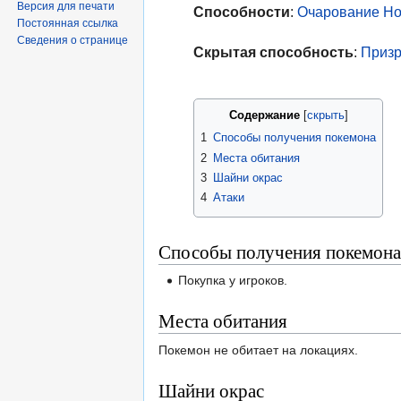
Версия для печати
Способности
:
Очарование
Но
Постоянная ссылка
Сведения о странице
Скрытая способность
:
Призр
Содержание
1
Способы получения покемона
2
Места обитания
3
Шайни окрас
4
Атаки
Способы получения покемона
Покупка у игроков.
Места обитания
Покемон не обитает на локациях.
Шайни окрас