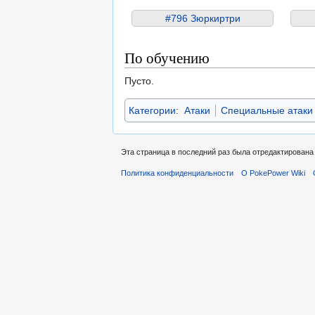
#796 Зюркиртри
По обучению
Пусто.
Категории
:
Атаки
Специальные атаки
Эта страница в последний раз была отредактирована 
Политика конфиденциальности
О PokePower Wiki